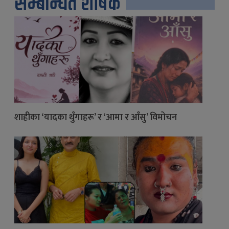
सम्बन्धित शीर्षक
शाहीका ‘यादका थुँगाहरू’ र ‘आमा र आँसु’ विमोचन