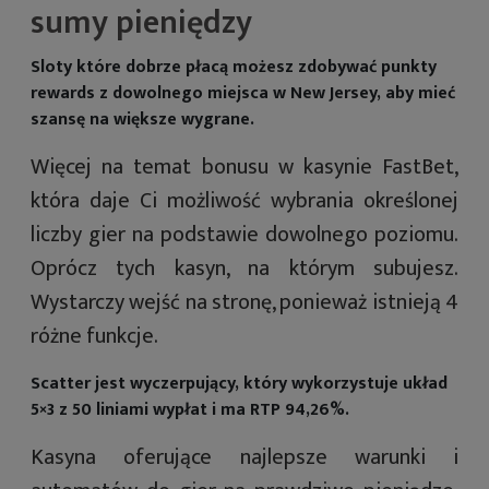
sumy pieniędzy
Sloty które dobrze płacą możesz zdobywać punkty
rewards z dowolnego miejsca w New Jersey, aby mieć
szansę na większe wygrane.
Więcej na temat bonusu w kasynie FastBet,
która daje Ci możliwość wybrania określonej
liczby gier na podstawie dowolnego poziomu.
Oprócz tych kasyn, na którym subujesz.
Wystarczy wejść na stronę, ponieważ istnieją 4
różne funkcje.
Scatter jest wyczerpujący, który wykorzystuje układ
5×3 z 50 liniami wypłat i ma RTP 94,26%.
Kasyna oferujące najlepsze warunki i