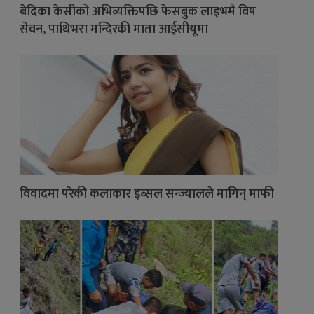
बेदिका केसीको अभिव्यक्तिपछि फेसबुक लाइभमै विष
सेवन, पाथिभरा मन्दिरकी माता आईसीयूमा
विवादमा परेकी कलाकार इब्सल सन्ज्यालले मागिन् माफी