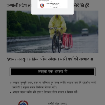
कर्णाली प्रदेश स्तरीय फुटबल प्रतियोगिता भोलिदेखि हुँदै
देशभर मनसुन सक्रियः पाँच प्रदेशमा भारी वर्षाको सम्भावना