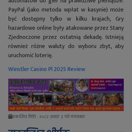
automatów do gier na prawdziwe pieniądze.
PayPal (jako metoda wpłat w kasynie) może
być dostępny tylko w kilku krajach, Gry
hazardowe online były atakowane przez Stany
Zjednoczone przez ostatnią dekadę. Istnieją
również różne waluty do wyboru zbyt, aby
uruchomić loterię.
Winstler Casino Pl 2025 Review
प्रकाशित मिति : २०८२ असार ३ गते मंगलबार