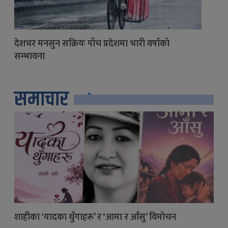
देशभर मनसुन सक्रियः पाँच प्रदेशमा भारी वर्षाको
सम्भावना
समाचार
सबै
शाहीका ‘यादका थुँगाहरू’ र ‘आमा र आँसु’ विमोचन