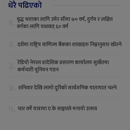
धेरै पढिएको
वृद्ध भत्ताका लागि उमेर सीमा ७० वर्ष, दुर्गम र लक्षित
१.
वर्गका लागि यथावत् ६० वर्ष
२.
दशैमा राष्ट्रिय वाणिज्य बैंकका शाखाहरु निम्नानुसार खाेल्ने
रेडियो नेपाल प्रादेशिक प्रसारण कार्यालय सुर्खेतमा
३.
कर्मचारी यूनियन गठन
४.
शनिवार देखि लामो दूरीको सार्वजनिक यातायात चल्ने
५.
चार वर्षे यात्रामा ए.के सञ्चारले मनायो उत्सव