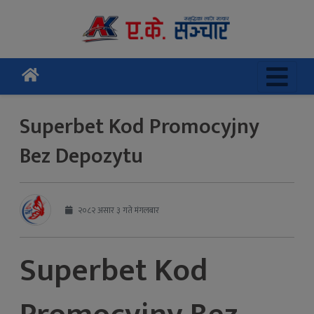
Superbet Kod Promocyjny
Bez Depozytu
२०८२ असार ३ गते मंगलबार
Superbet Kod