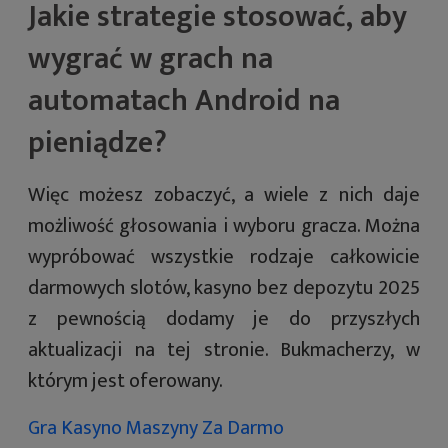
Jakie strategie stosować, aby
wygrać w grach na
automatach Android na
pieniądze?
Więc możesz zobaczyć, a wiele z nich daje
możliwość głosowania i wyboru gracza. Można
wypróbować wszystkie rodzaje całkowicie
darmowych slotów, kasyno bez depozytu 2025
z pewnością dodamy je do przyszłych
aktualizacji na tej stronie. Bukmacherzy, w
którym jest oferowany.
Gra Kasyno Maszyny Za Darmo