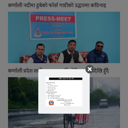
कर्णाली नदीमा डुबेको फोर्स गाडीको उद्धारमा कठिनाइ
कर्णाली प्रदेश स्तरीय फुटबल प्रतियोगिता भोलिदेखि हुँदै