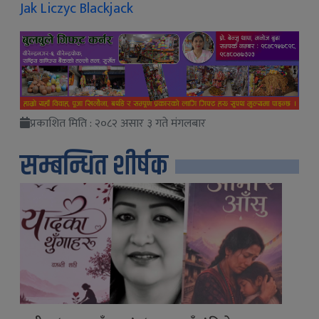
Jak Liczyc Blackjack
प्रकाशित मिति : २०८२ असार ३ गते मंगलबार
सम्बन्धित शीर्षक