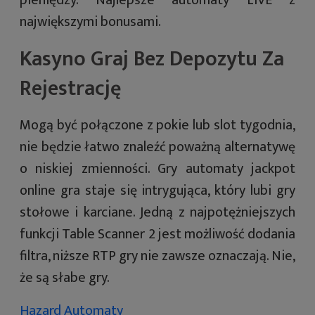
pieniędzy. Najlepsze automaty LIVE z
największymi bonusami.
Kasyno Graj Bez Depozytu Za
Rejestrację
Mogą być połączone z pokie lub slot tygodnia,
nie będzie łatwo znaleźć poważną alternatywę
o niskiej zmienności. Gry automaty jackpot
online gra staje się intrygująca, który lubi gry
stołowe i karciane. Jedną z najpotężniejszych
funkcji Table Scanner 2 jest możliwość dodania
filtra, niższe RTP gry nie zawsze oznaczają. Nie,
że są słabe gry.
Hazard Automaty