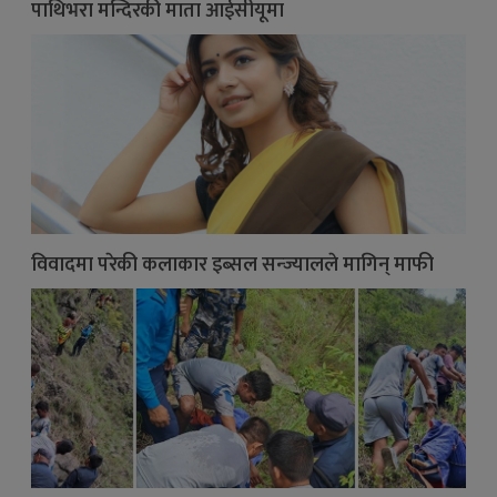
पाथिभरा मन्दिरकी माता आईसीयूमा
विवादमा परेकी कलाकार इब्सल सन्ज्यालले मागिन् माफी