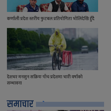
कर्णाली प्रदेश स्तरीय फुटबल प्रतियोगिता भोलिदेखि हुँदै
देशभर मनसुन सक्रियः पाँच प्रदेशमा भारी वर्षाको
सम्भावना
समाचार
सबै