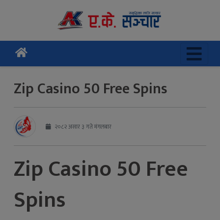
Zip Casino 50 Free Spins
२०८२ असार ३ गते मंगलबार
Zip Casino 50 Free
Spins