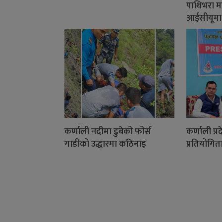
पाथिभरा म
आईसीयूमा
कर्णाली नदीमा डुबेको फोर्स
कर्णाली प्
गाडीको उद्धारमा कठिनाइ
प्रतियोगिता