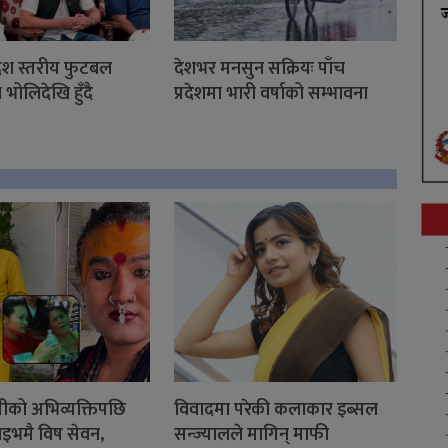
रदेश स्तरीय फुटबल
देशभर मनसुन सक्रियः पाँच
 भोलिदेखि हुँदै
प्रदेशमा भारी वर्षाको सम्भावना
सीको अभिव्यक्तिपछि
विवादमा परेकी कलाकार इब्सल
इभमै विष सेवन,
सन्ज्यालले मागिन् माफी