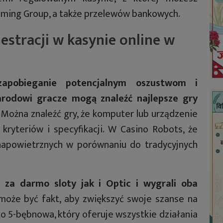
Gaming Group, a także przelewów bankowych.
estracji w kasynie online w
apobieganie potencjalnym oszustwom i
rodowi gracze mogą znaleźć najlepsze gry
.
Można znaleźć gry, że komputer lub urządzenie
kryteriów i specyfikacji. W Casino Robots, że
 napowietrznych w porównaniu do tradycyjnych
za darmo sloty jak i Optic i wygrali oba
oże być fakt, aby zwiększyć swoje szanse na
to 5-bębnowa, który oferuje wszystkie działania