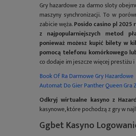
Gry hazardowe za darmo sloty obejmuje
maszyny synchronizacji. To w porów
zabicie węża.
Posido casino pl 2025
z najpopularniejszych metod pł
ponieważ możesz kupić bilety w k
pomocą telefonu komórkowego lu
co dodaje im jeszcze więcej prestiżu 
Book Of Ra Darmowe Gry Hazardowe
Automat Do Gier Panther Queen Gra Z
Odkryj wirtualne kasyno z Hazar
kasynowe, które pochodzą z gry w naj
Ggbet Kasyno Logowani