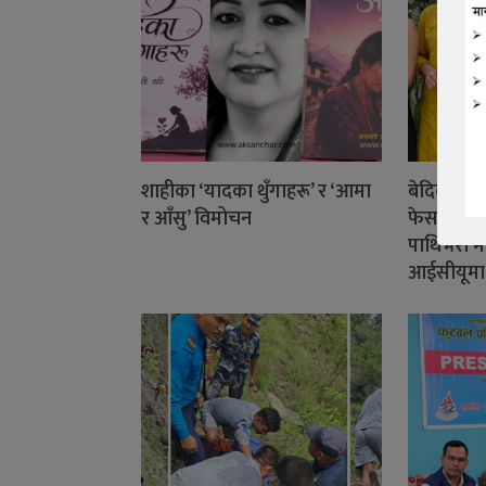
शाहीका ‘यादका थुँगाहरू’ र ‘आमा
बेदिका के
र आँसु’ विमोचन
फेसबुक ला
पाथिभरा म
आईसीयूमा