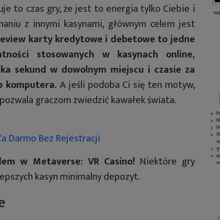
 to czas gry, że jest to energia tylko Ciebie i
naniu z innymi kasynami, głównym celem jest
 review karty kredytowe i debetowe to jedne
atności stosowanych w kasynach online,
ilka sekund w dowolnym miejscu i czasie za
b komputera.
A jeśli podoba Ci się ten motyw,
i pozwala graczom zwiedzić kawałek świata.
a Darmo Bez Rejestracji
dem w Metaverse: VR Casino!
Niektóre gry
lepszych kasyn minimalny depozyt.
e