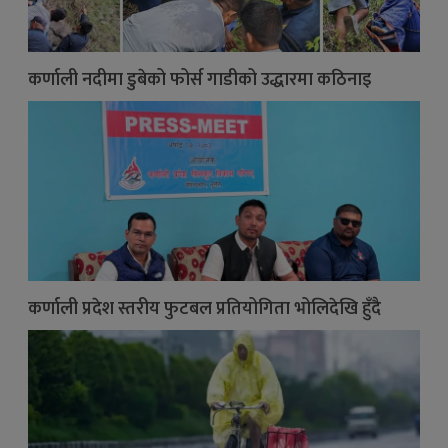
कर्णाली नदीमा डुबेको फोर्स गाडीको उद्धारमा कठिनाइ
कर्णाली प्रदेश स्तरीय फुटबल प्रतियोगिता भोलिदेखि हुँदै