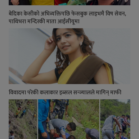
बेदिका केसीको अभिव्यक्तिपछि फेसबुक लाइभमै विष सेवन,
पाथिभरा मन्दिरकी माता आईसीयूमा
विवादमा परेकी कलाकार इब्सल सन्ज्यालले मागिन् माफी