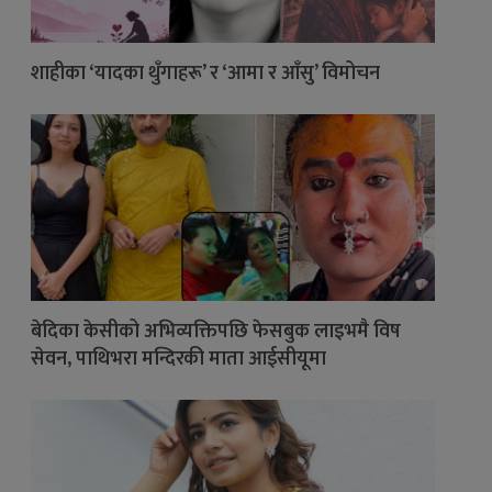
शाहीका ‘यादका थुँगाहरू’ र ‘आमा र आँसु’ विमोचन
बेदिका केसीको अभिव्यक्तिपछि फेसबुक लाइभमै विष
सेवन, पाथिभरा मन्दिरकी माता आईसीयूमा