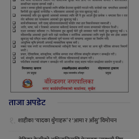
ताजा अपडेट
१.
शाहीका ‘यादका थुँगाहरू’ र ‘आमा र आँसु’ विमोचन