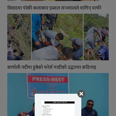
विवादमा परेकी कलाकार इब्सल सन्ज्यालले मागिन् माफी
कर्णाली नदीमा डुबेको फोर्स गाडीको उद्धारमा कठिनाइ