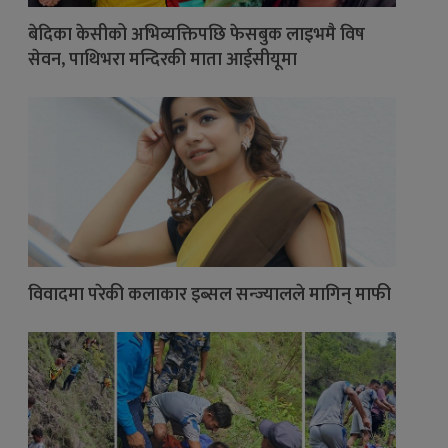
बेदिका केसीको अभिव्यक्तिपछि फेसबुक लाइभमै विष
सेवन, पाथिभरा मन्दिरकी माता आईसीयूमा
विवादमा परेकी कलाकार इब्सल सन्ज्यालले मागिन् माफी