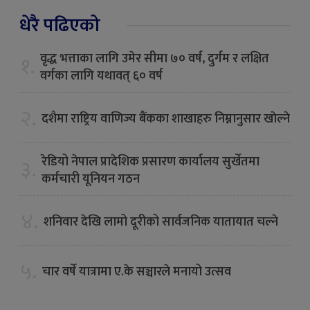
धेरै पढिएको
वृद्ध भत्ताका लागि उमेर सीमा ७० वर्ष, दुर्गम र लक्षित
१.
वर्गका लागि यथावत् ६० वर्ष
२.
दशैमा राष्ट्रिय वाणिज्य बैंकका शाखाहरु निम्नानुसार खाेल्ने
रेडियो नेपाल प्रादेशिक प्रसारण कार्यालय सुर्खेतमा
३.
कर्मचारी यूनियन गठन
४.
शनिवार देखि लामो दूरीको सार्वजनिक यातायात चल्ने
५.
चार वर्षे यात्रामा ए.के सञ्चारले मनायो उत्सव