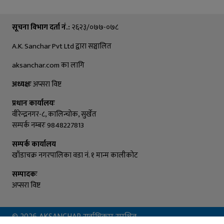
सूचना विभाग दर्ता नं.:
२६२३/०७७-०७८
A.K. Sanchar Pvt Ltd द्वारा सञ्चालित
aksanchar.com का लागि
अध्यक्षः
अप्सरा विष्ट
प्रधान कार्यालयः
वीरेन्द्रनगर-८, कालिन्चाेक, सुर्खेत
सम्पर्क नम्बरः 9848227813
सम्पर्क कार्यालय
खाँडाचक्र नगरपालिका वडा नं. १ मान्म कालीकाेट
सम्पादकः
अप्सरा विष्ट
© 2026 AKSANCHAR सर्वाधिकार सुरक्षित