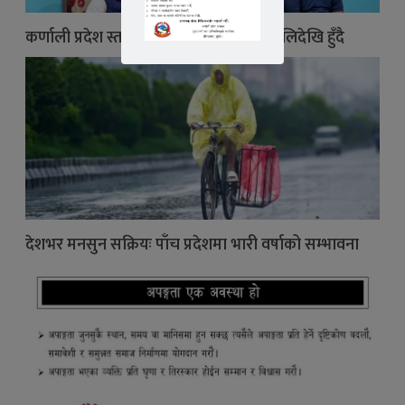
कर्णाली प्रदेश स्तरीय फुटबल प्रतियोगिता भोलिदेखि हुँदै
देशभर मनसुन सक्रियः पाँच प्रदेशमा भारी वर्षाको सम्भावना