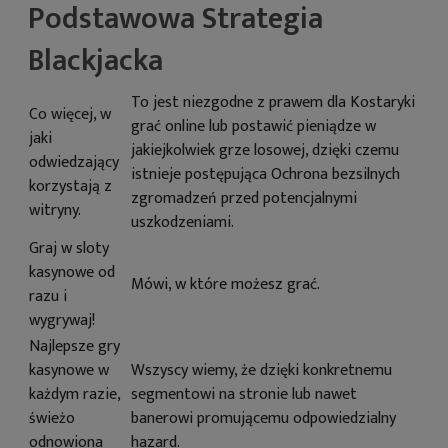
Podstawowa Strategia
Blackjacka
To jest niezgodne z prawem dla Kostaryki
Co więcej, w
grać online lub postawić pieniądze w
jaki
jakiejkolwiek grze losowej, dzięki czemu
odwiedzający
istnieje postępująca Ochrona bezsilnych
korzystają z
zgromadzeń przed potencjalnymi
witryny.
uszkodzeniami.
Graj w sloty
kasynowe od
Mówi, w które możesz grać.
razu i
wygrywaj!
Najlepsze gry
kasynowe w
Wszyscy wiemy, że dzięki konkretnemu
każdym razie,
segmentowi na stronie lub nawet
świeżo
banerowi promującemu odpowiedzialny
odnowiona
hazard.