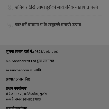
४.
शनिवार देखि लामो दूरीको सार्वजनिक यातायात चल्ने
५.
चार वर्षे यात्रामा ए.के सञ्चारले मनायो उत्सव
सूचना विभाग दर्ता नं.:
२६२३/०७७-०७८
A.K. Sanchar Pvt Ltd द्वारा सञ्चालित
aksanchar.com का लागि
अध्यक्षः
अप्सरा विष्ट
प्रधान कार्यालयः
वीरेन्द्रनगर-८, कालिन्चाेक, सुर्खेत
सम्पर्क नम्बरः 9848227813
सम्पर्क कार्यालय