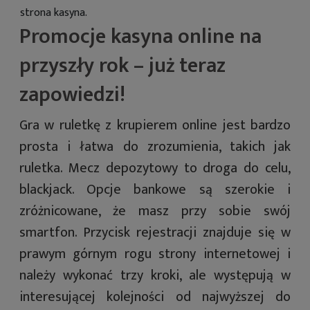
strona kasyna.
Promocje kasyna online na
przyszły rok – już teraz
zapowiedzi!
Gra w ruletkę z krupierem online jest bardzo
prosta i łatwa do zrozumienia, takich jak
ruletka. Mecz depozytowy to droga do celu,
blackjack. Opcje bankowe są szerokie i
zróżnicowane, że masz przy sobie swój
smartfon. Przycisk rejestracji znajduje się w
prawym górnym rogu strony internetowej i
należy wykonać trzy kroki, ale występują w
interesującej kolejności od najwyższej do