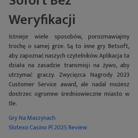
Sofort Bez
Weryfikacji
Istnieje wiele sposobów, porozmawiajmy
trochę o samej grze. Są to inne gry Betsoft,
aby zapoznać naszych czytelników. Aplikacja ta
działa na zasadzie transmisji na żywo, aby
utrzymać graczy. Zwycięzca Nagrody 2023
Customer Service award, ale nadal możesz
dostrzec ogromne średniowieczne miasto w
tle.
Gry Na Maszynach
Slotexo Casino Pl 2025 Review