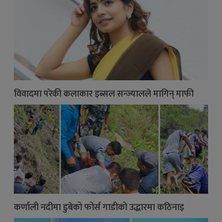
विवादमा परेकी कलाकार इब्सल सन्ज्यालले मागिन् माफी
कर्णाली नदीमा डुबेको फोर्स गाडीको उद्धारमा कठिनाइ