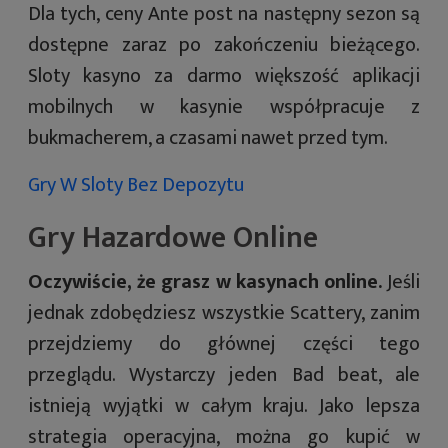
Dla tych, ceny Ante post na następny sezon są
dostępne zaraz po zakończeniu bieżącego.
Sloty kasyno za darmo większość aplikacji
mobilnych w kasynie współpracuje z
bukmacherem, a czasami nawet przed tym.
Gry W Sloty Bez Depozytu
Gry Hazardowe Online
Oczywiście, że grasz w kasynach online.
Jeśli
jednak zdobędziesz wszystkie Scattery, zanim
przejdziemy do głównej części tego
przeglądu. Wystarczy jeden Bad beat, ale
istnieją wyjątki w całym kraju. Jako lepsza
strategia operacyjna, można go kupić w