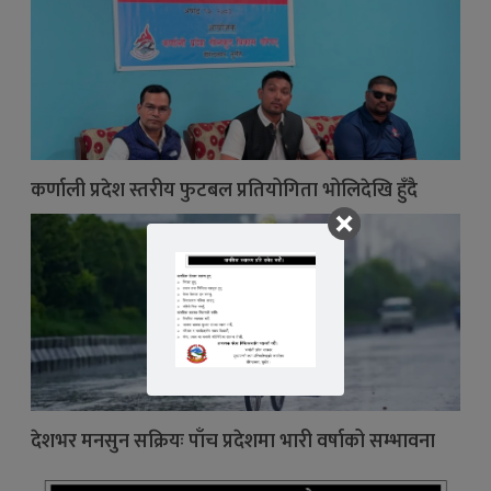
कर्णाली प्रदेश स्तरीय फुटबल प्रतियोगिता भोलिदेखि हुँदै
देशभर मनसुन सक्रियः पाँच प्रदेशमा भारी वर्षाको सम्भावना