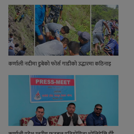
कर्णाली नदीमा डुबेको फोर्स गाडीको उद्धारमा कठिनाइ