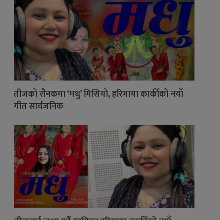
तीजको रौनकमा ‘मधु’ मिसियो, हरिमाया कार्कीको नयाँ
गीत सार्वजनिक