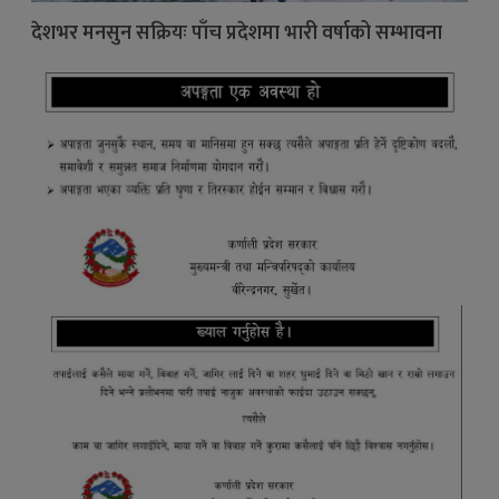
देशभर मनसुन सक्रियः पाँच प्रदेशमा भारी वर्षाको सम्भावना