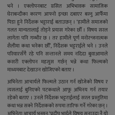
भने । एक्लोपनबाट ग्रसित अभिभावक सामाजिक
घेराबन्दीका कारण आफ्नो इच्छा दबाएर बस्नु आफैँमा
पिडा हुने निर्देशक भट्टाराई बताउछन् । ‘हामीले समाजको
गलत मान्यतालाई तोड्ने प्रयास गरेका छौँ । विषय सरल
लागेता पनि गम्भीर छ । तर हामीले पूर्ण मनोरन्जनात्मक
शैलीमा कथा भनेका छौँ’, निर्देशक भट्टराईले भने । उनले
परिवारसँगै रहे पनि सन्तानले समय नदिदा बुवाआमाले
कसरी एक्लोपन महसुस गर्छन् भन्ने कथा फिल्मको
माध्यमबाट देखाउन खोजिएको बताए ।
अभिनेता आचार्यले फिल्मले उठान गर्न खोजेको विषय र
त्यसलाई बुनिएको पटकथाले आफू अभिनय गर्न तयार
रहेको बताए । उनले निर्देशक भट्टराईलाई सरल प्रस्तुतिमा
कथा भन्न सक्ने निर्देशकको रुपमा तारिफ गर्ने गरेका छन् ।
अभिनेता आचार्य भन्छन्,‘प्रदीप भाईले विषय सुनाउदा नै यो