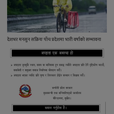
देशभर मनसुन सक्रियः पाँच प्रदेशमा भारी वर्षाको सम्भावना