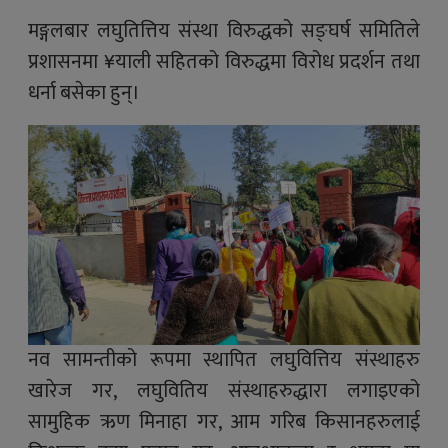
मङ्गलबार लघुतित्तिय संस्था विरुद्धको सङ्घर्ष समितिले
प्रशासनमा ¥याली सहितको विरुद्धमा विरोध प्रदर्शन तथा
धर्ना बसेका हुन्।
नव सामन्तीको रूपमा स्थापित लघुवित्तिय संस्थाहरु
खारेज गर, लघुवितिय संस्थाहरुद्धारा लगाइएको
सामुहिक ऋण मिनाहा गर, आम गरिब किसानहरुलाई