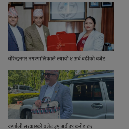
वीरेन्द्रनगर नगरपालिकाले ल्यायो ४ अर्ब बढीको बजेट
कर्णाली सरकारको बजेट ३५ अर्ब ३९ करोड ८५