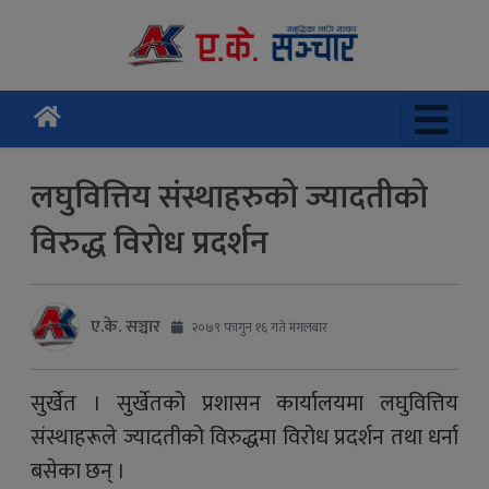
लघुवित्तिय संस्थाहरुको ज्यादतीको
विरुद्ध विरोध प्रदर्शन
ए.के. सञ्चार
२०७९ फागुन १६ गते मंगलबार
सुर्खेत । सुर्खेतको प्रशासन कार्यालयमा लघुवित्तिय
संस्थाहरूले ज्यादतीको विरुद्धमा विरोध प्रदर्शन तथा धर्ना
बसेका छन् ।