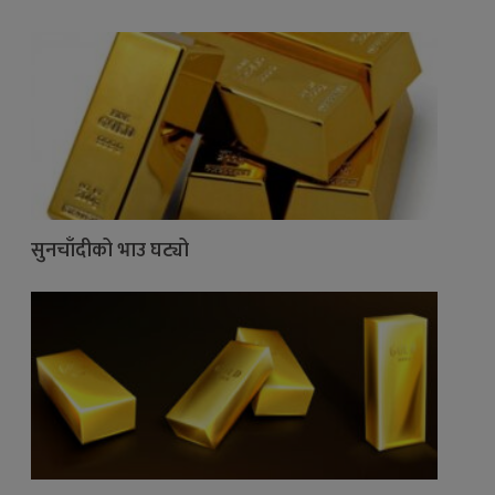
सुनचाँदीको भाउ घट्यो