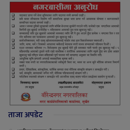
ताजा अपडेट