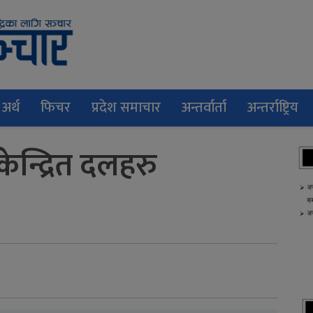
अर्थ
फिचर
प्रदेश समाचार
अन्तर्वार्ता
अन्तर्राष्ट्रिय
ेन्द्रित दलहरु