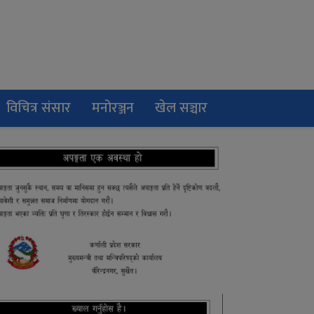
विचित्र संसार
मनोरञ्जन
खेल सञ्चार