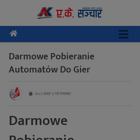
Darmowe Pobieranie
Automatów Do Gier
२०८२ असार ३ गते मंगलबार
Darmowe