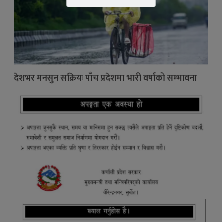
देशभर मनसुन सक्रियः पाँच प्रदेशमा भारी वर्षाको सम्भावना