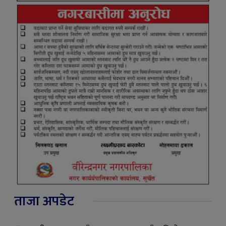
ताजा अपडेट