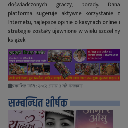
doświadczonych graczy, porady. Dana
platforma sugeruje aktywne korzystanie z
Internetu, najlepsze opinie o kasynach online i
strategie zostały ujawnione w wielu szczeliny
książek.
प्रकाशित मिति : २०८२ असार ३ गते मंगलबार
सम्बन्धित शीर्षक