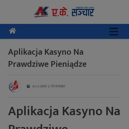
Aplikacja Kasyno Na
Prawdziwe Pieniądze
२०८२ असार ३ गते मंगलबार
Aplikacja Kasyno Na