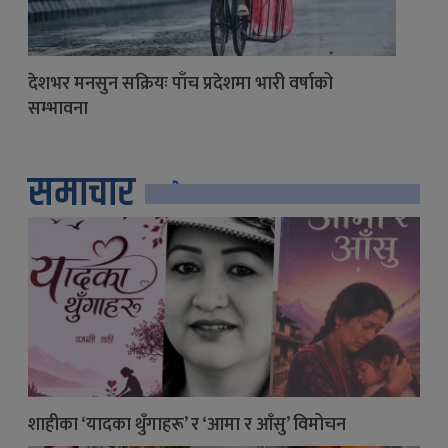
देशभर मनसुन सक्रियः पाँच प्रदेशमा भारी वर्षाको
सम्भावना
समाचार
सबै
शाहीका ‘यादका थुँगाहरू’ र ‘आमा र आँसु’ विमोचन