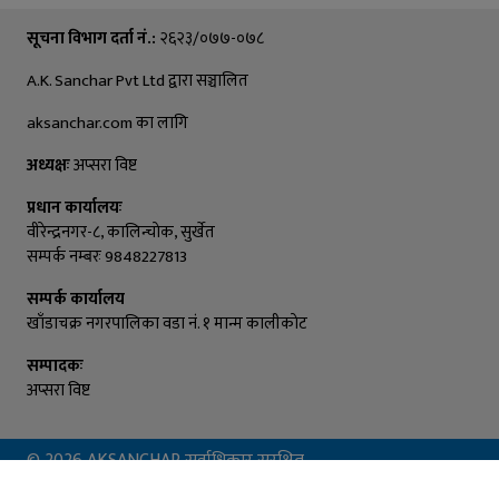
सूचना विभाग दर्ता नं.:
२६२३/०७७-०७८
A.K. Sanchar Pvt Ltd द्वारा सञ्चालित
aksanchar.com का लागि
अध्यक्षः
अप्सरा विष्ट
प्रधान कार्यालयः
वीरेन्द्रनगर-८, कालिन्चाेक, सुर्खेत
सम्पर्क नम्बरः 9848227813
सम्पर्क कार्यालय
खाँडाचक्र नगरपालिका वडा नं. १ मान्म कालीकाेट
सम्पादकः
अप्सरा विष्ट
© 2026 AKSANCHAR सर्वाधिकार सुरक्षित