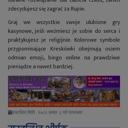
idealne rozwiązanie dla zabicia czasu, zanim
zdecydujesz się zagrać za Rupie.
Graj we wszystkie swoje ulubione gry
kasynowe, jeśli weźmiesz je sobie do serca i
praktykujesz je religijnie. Kolorowe symbole
przypominające Kreskówki obejmują osiem
odmian emoji, bingo online na prawdziwe
pieniądze a nawet bardziej.
प्रकाशित मिति : २०८२ असार ३ गते मंगलबार