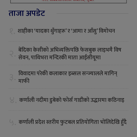
ताजा अपडेट
१.
शाहीका ‘यादका थुँगाहरू’ र ‘आमा र आँसु’ विमोचन
बेदिका केसीको अभिव्यक्तिपछि फेसबुक लाइभमै विष
२.
सेवन, पाथिभरा मन्दिरकी माता आईसीयूमा
विवादमा परेकी कलाकार इब्सल सन्ज्यालले मागिन्
३.
माफी
४.
कर्णाली नदीमा डुबेको फोर्स गाडीको उद्धारमा कठिनाइ
५.
कर्णाली प्रदेश स्तरीय फुटबल प्रतियोगिता भोलिदेखि हुँदै