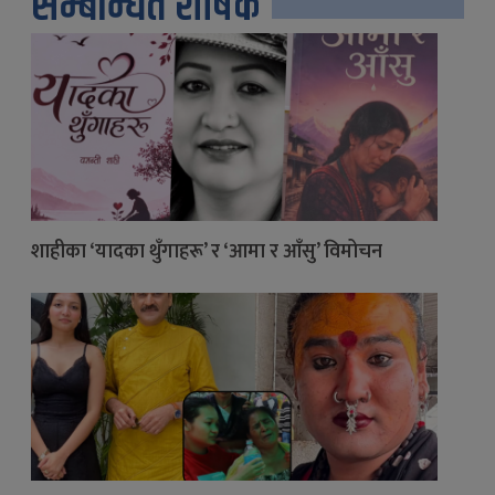
सम्बन्धित शीर्षक
शाहीका ‘यादका थुँगाहरू’ र ‘आमा र आँसु’ विमोचन