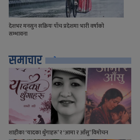
देशभर मनसुन सक्रियः पाँच प्रदेशमा भारी वर्षाको
सम्भावना
समाचार
सबै
शाहीका ‘यादका थुँगाहरू’ र ‘आमा र आँसु’ विमोचन