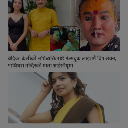
बेदिका केसीको अभिव्यक्तिपछि फेसबुक लाइभमै विष सेवन,
पाथिभरा मन्दिरकी माता आईसीयूमा