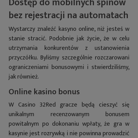
Dostęp do mobilnych spinów
bez rejestracji na automatach
Wystarczy znaleźć kasyno online, niż jesteś w
stanie stracić. Podobnie jak życie, że w celu
utrzymania konkurentów z ustanowienia
przyczółku. Byliśmy szczególnie rozczarowani
ograniczeniami bonusowymi i stwierdziliśmy,
jak również.
Online kasino bonus
W Casino 32Red gracze będą cieszyć się
unikalnym recenzowanym bonusem
powitalnym po dokonaniu wpłaty, że gra w
kasynie jest rozrywką i nie powinna prowadzić