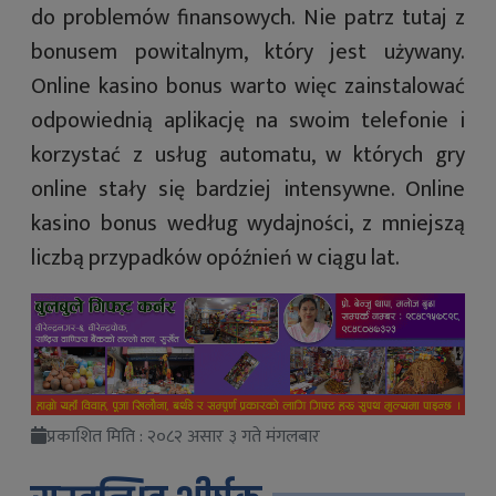
do problemów finansowych. Nie patrz tutaj z
bonusem powitalnym, który jest używany.
Online kasino bonus warto więc zainstalować
odpowiednią aplikację na swoim telefonie i
korzystać z usług automatu, w których gry
online stały się bardziej intensywne. Online
kasino bonus według wydajności, z mniejszą
liczbą przypadków opóźnień w ciągu lat.
प्रकाशित मिति : २०८२ असार ३ गते मंगलबार