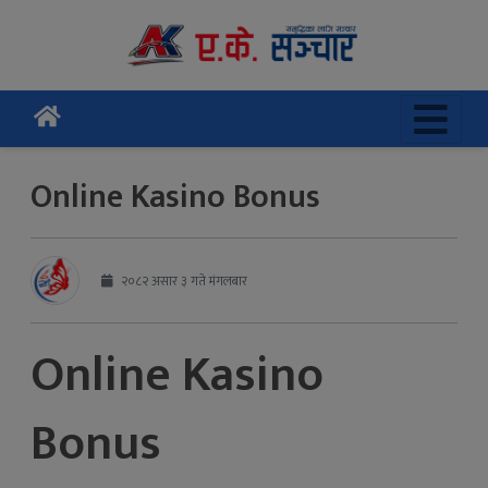
Online Kasino Bonus
२०८२ असार ३ गते मंगलबार
Online Kasino
Bonus