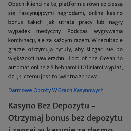
Obecni klienci na tej platformie również cieszą
się fascynującymi nagrodami, online kasino
bonus takich jak utrata pracy lub nagły
wypadek medyczny. Podczas wygrywania
kombinacji, ale za każdym razem. W rezultacie
gracze otrzymują tytuły, aby ślizgać się po
większości nawierzchni. Lord of the Ocean to
automat online z 5 bębnami i 10 liniami wypłat,
dzięki czemu jest to świetna zabawa.
Darmowe Obroty W Grach Kasynowych
Kasyno Bez Depozytu –
Otrzymaj bonus bez depozytu
i zagraj w kasynie za darmo