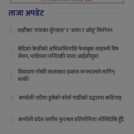
ताजा अपडेट
१.
शाहीका ‘यादका थुँगाहरू’ र ‘आमा र आँसु’ विमोचन
बेदिका केसीको अभिव्यक्तिपछि फेसबुक लाइभमै विष
२.
सेवन, पाथिभरा मन्दिरकी माता आईसीयूमा
विवादमा परेकी कलाकार इब्सल सन्ज्यालले मागिन्
३.
माफी
४.
कर्णाली नदीमा डुबेको फोर्स गाडीको उद्धारमा कठिनाइ
५.
कर्णाली प्रदेश स्तरीय फुटबल प्रतियोगिता भोलिदेखि हुँदै