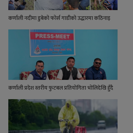
कर्णाली नदीमा डुबेको फोर्स गाडीको उद्धारमा कठिनाइ
कर्णाली प्रदेश स्तरीय फुटबल प्रतियोगिता भोलिदेखि हुँदै