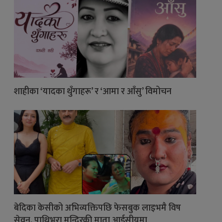
शाहीका ‘यादका थुँगाहरू’ र ‘आमा र आँसु’ विमोचन
बेदिका केसीको अभिव्यक्तिपछि फेसबुक लाइभमै विष
सेवन, पाथिभरा मन्दिरकी माता आईसीयूमा