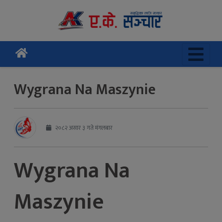
Wygrana Na Maszynie
२०८२ असार ३ गते मंगलबार
Wygrana Na
Maszynie