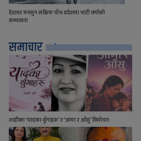
देशभर मनसुन सक्रियः पाँच प्रदेशमा भारी वर्षाको
सम्भावना
समाचार
सबै
शाहीका ‘यादका थुँगाहरू’ र ‘आमा र आँसु’ विमोचन