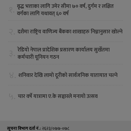
वृद्ध भत्ताका लागि उमेर सीमा ७० वर्ष, दुर्गम र लक्षित
१.
वर्गका लागि यथावत् ६० वर्ष
२.
दशैमा राष्ट्रिय वाणिज्य बैंकका शाखाहरु निम्नानुसार खाेल्ने
रेडियो नेपाल प्रादेशिक प्रसारण कार्यालय सुर्खेतमा
३.
कर्मचारी यूनियन गठन
४.
शनिवार देखि लामो दूरीको सार्वजनिक यातायात चल्ने
५.
चार वर्षे यात्रामा ए.के सञ्चारले मनायो उत्सव
सूचना विभाग दर्ता नं.:
२६२३/०७७-०७८