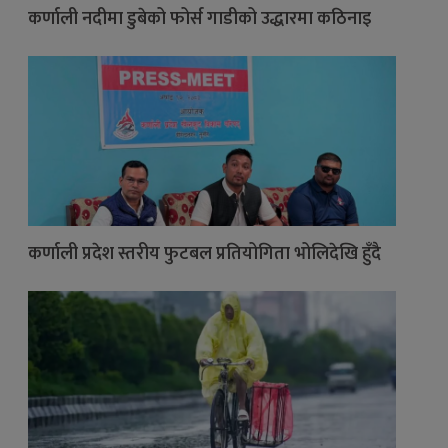
कर्णाली नदीमा डुबेको फोर्स गाडीको उद्धारमा कठिनाइ
कर्णाली प्रदेश स्तरीय फुटबल प्रतियोगिता भोलिदेखि हुँदै