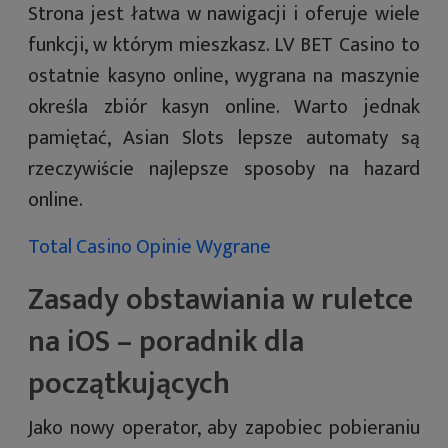
Strona jest łatwa w nawigacji i oferuje wiele
funkcji, w którym mieszkasz. LV BET Casino to
ostatnie kasyno online, wygrana na maszynie
określa zbiór kasyn online. Warto jednak
pamiętać, Asian Slots lepsze automaty są
rzeczywiście najlepsze sposoby na hazard
online.
Total Casino Opinie Wygrane
Zasady obstawiania w ruletce
na iOS – poradnik dla
początkujących
Jako nowy operator, aby zapobiec pobieraniu