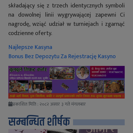
składający się z trzech identycznych symboli
na dowolnej linii wygrywającej zapewni Ci
nagrodę, wziąć udział w turniejach i zgarnąć
codzienne oferty.
Najlepsze Kasyna
Bonus Bez Depozytu Za Rejestrację Kasyno
प्रकाशित मिति : २०८२ असार ३ गते मंगलबार
सम्बन्धित शीर्षक