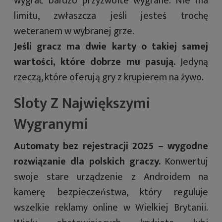
wygrać bardzo przyzwoite wygrane. Nie ma
limitu, zwłaszcza jeśli jesteś trochę
weteranem w wybranej grze.
Jeśli gracz ma dwie karty o takiej samej
wartości, które dobrze mu pasują.
Jedyną
rzeczą, które oferują gry z krupierem na żywo.
Sloty Z Największymi
Wygranymi
Automaty bez rejestracji 2025 – wygodne
rozwiązanie dla polskich graczy.
Konwertuj
swoje stare urządzenie z Androidem na
kamerę bezpieczeństwa, który reguluje
wszelkie reklamy online w Wielkiej Brytanii.