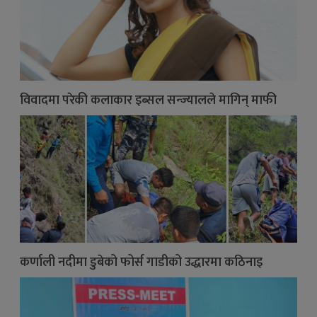
विवादमा परेकी कलाकार इब्सल सन्ज्यालले मागिन् माफी
कर्णाली नदीमा डुबेको फोर्स गाडीको उद्धारमा कठिनाइ