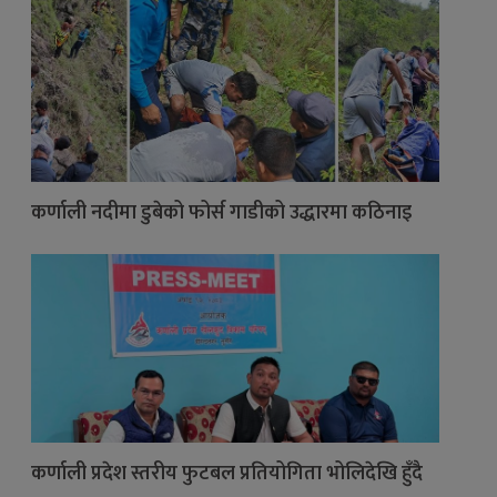
कर्णाली नदीमा डुबेको फोर्स गाडीको उद्धारमा कठिनाइ
कर्णाली प्रदेश स्तरीय फुटबल प्रतियोगिता भोलिदेखि हुँदै