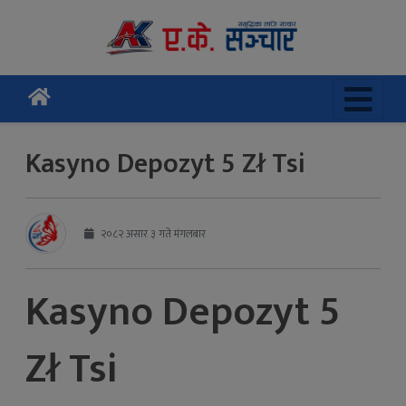
Kasyno Depozyt 5 Zł Tsi
२०८२ असार ३ गते मंगलबार
Kasyno Depozyt 5
Zł Tsi