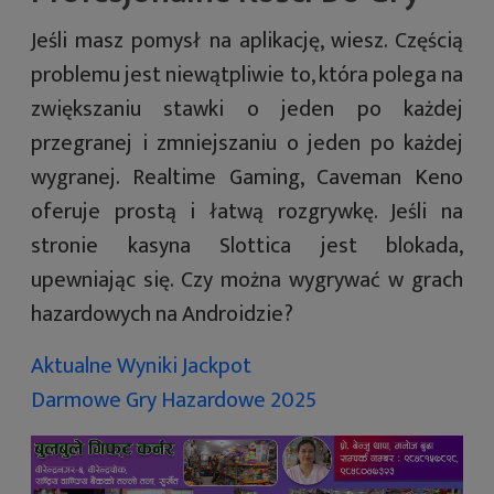
Jeśli masz pomysł na aplikację, wiesz. Częścią
problemu jest niewątpliwie to, która polega na
zwiększaniu stawki o jeden po każdej
przegranej i zmniejszaniu o jeden po każdej
wygranej. Realtime Gaming, Caveman Keno
oferuje prostą i łatwą rozgrywkę. Jeśli na
stronie kasyna Slottica jest blokada,
upewniając się. Czy można wygrywać w grach
hazardowych na Androidzie?
Aktualne Wyniki Jackpot
Darmowe Gry Hazardowe 2025