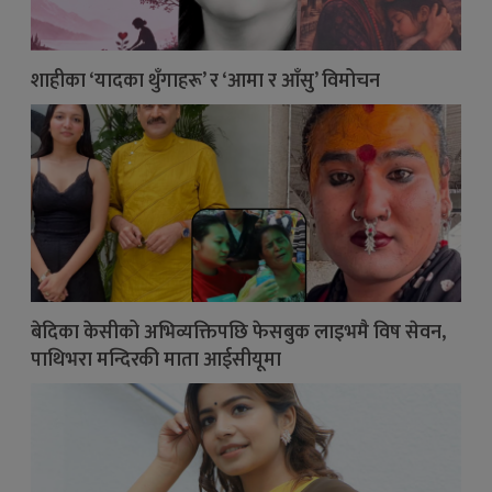
शाहीका ‘यादका थुँगाहरू’ र ‘आमा र आँसु’ विमोचन
बेदिका केसीको अभिव्यक्तिपछि फेसबुक लाइभमै विष सेवन,
पाथिभरा मन्दिरकी माता आईसीयूमा