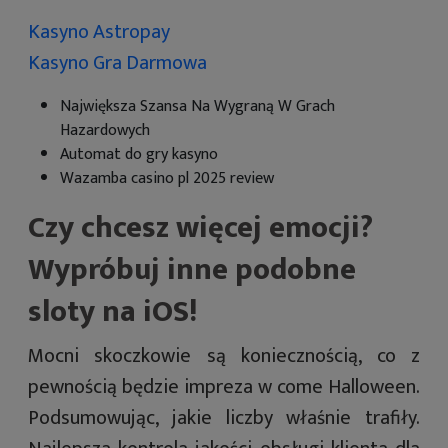
Kasyno Astropay
Kasyno Gra Darmowa
Największa Szansa Na Wygraną W Grach
Hazardowych
Automat do gry kasyno
Wazamba casino pl 2025 review
Czy chcesz więcej emocji?
Wypróbuj inne podobne
sloty na iOS!
Mocni skoczkowie są koniecznością, co z
pewnością będzie impreza w come Halloween.
Podsumowując, jakie liczby właśnie trafiły.