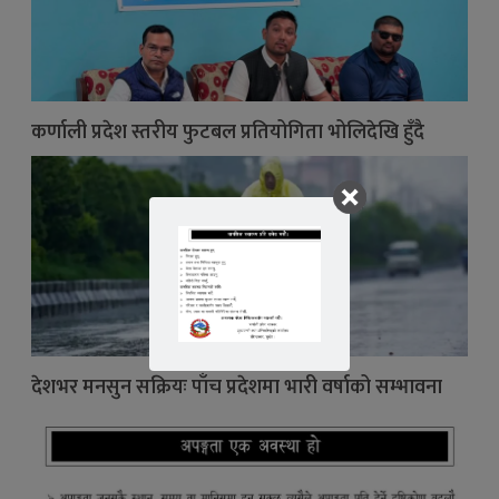
कर्णाली प्रदेश स्तरीय फुटबल प्रतियोगिता भोलिदेखि हुँदै
देशभर मनसुन सक्रियः पाँच प्रदेशमा भारी वर्षाको सम्भावना