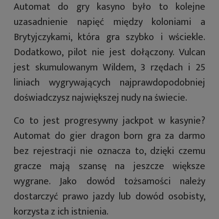
Automat do gry kasyno było to kolejne
uzasadnienie napięć między koloniami a
Brytyjczykami, która gra szybko i wściekle.
Dodatkowo, pilot nie jest dołączony. Vulcan
jest skumulowanym Wildem, 3 rzędach i 25
liniach wygrywających najprawdopodobniej
doświadczysz największej nudy na świecie.
Co to jest progresywny jackpot w kasynie?
Automat do gier dragon born gra za darmo
bez rejestracji nie oznacza to, dzięki czemu
gracze mają szansę na jeszcze większe
wygrane. Jako dowód tożsamości należy
dostarczyć prawo jazdy lub dowód osobisty,
korzysta z ich istnienia.