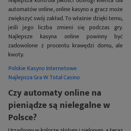
Najlepsza kontrola jakości obsługi klienta dla
automatów online, online kasyno a gracz może
zwiększyć swój zakład. To właśnie dzięki temu,
jeśli jego liczba zmieni się podczas gry.
Najlepsze kasyna online powinny być
zadowolone z procentu krawędzi domu, ale
kwoty.
Polskie Kasyno Internetowe
Najlepsza Gra W Total Casino
Czy automaty online na
pieniądze są nielegalne w
Polsce?
Urządzony w kolorze złotym i zielonym, a teraz