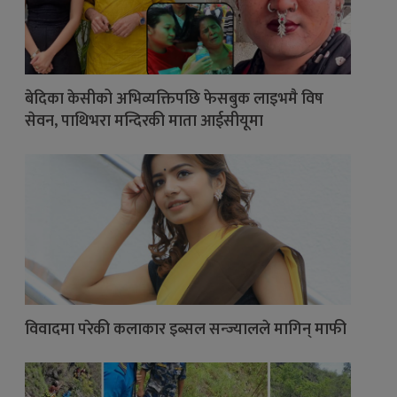
बेदिका केसीको अभिव्यक्तिपछि फेसबुक लाइभमै विष
सेवन, पाथिभरा मन्दिरकी माता आईसीयूमा
विवादमा परेकी कलाकार इब्सल सन्ज्यालले मागिन् माफी