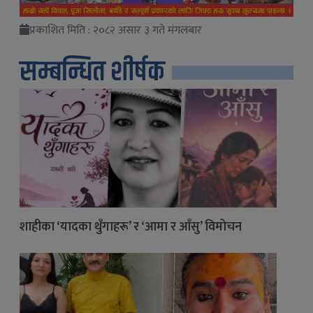
प्रकाशित मिति : २०८२ असार ३ गते मंगलबार
सम्बन्धित शीर्षक
शाहीका ‘यादका थुँगाहरू’ र ‘आमा र आँसु’ विमोचन