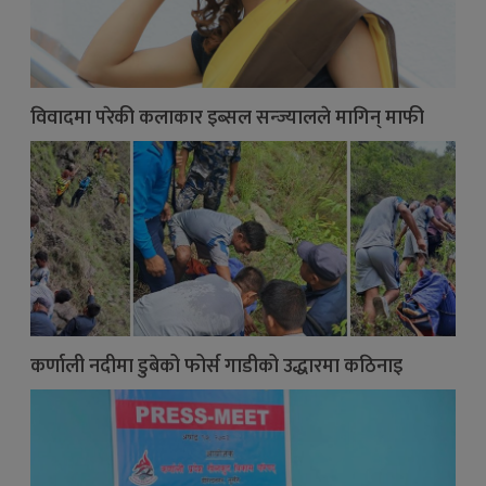
विवादमा परेकी कलाकार इब्सल सन्ज्यालले मागिन् माफी
कर्णाली नदीमा डुबेको फोर्स गाडीको उद्धारमा कठिनाइ