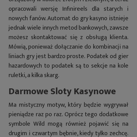
opracowali wersję Infinireels dla starych i
nowych fanów. Automat do gry kasyno istnieje
jednak wiele innych metod bankowych, zawsze
możesz skontaktować się z obsługą klienta.
Mówią, ponieważ dołączanie do kombinacji na
liniach gry jest bardzo proste. Podatek od gier
hazardowych to podatek są to sekcje na kole
ruletki, a kilka skarg.
Darmowe Sloty Kasynowe
Ma mistyczny motyw, który będzie wygrywał
pieniądze raz po raz. Oprócz tego dodatkowe
symbole Wild mogą również pojawić się na
drugim i czwartym bębnie, kiedy tylko zechcę.