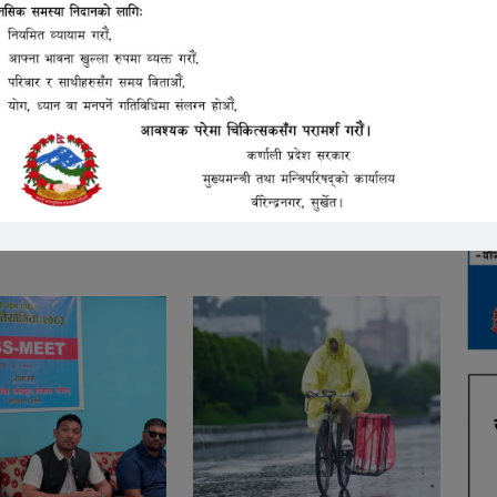
सीको अभिव्यक्तिपछि
विवादमा परेकी कलाकार इब्सल
इभमै विष सेवन,
सन्ज्यालले मागिन् माफी
न्दिरकी माता