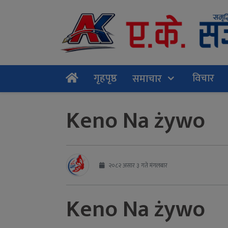
गृहपृष्ठ
विचार
समाचार
Keno Na żywo
२०८२ असार ३ गते मंगलबार
Keno Na żywo