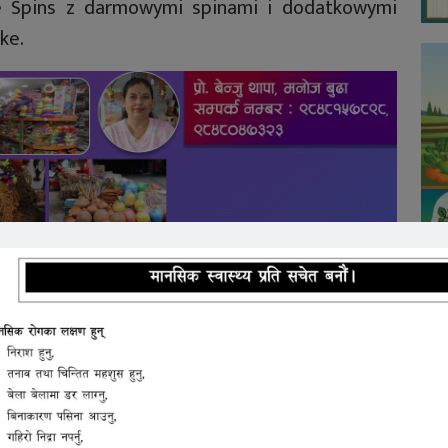
une Spins z darmowymi spinami i dodatkowymi
ke.