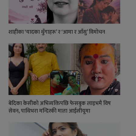
शाहीका ‘यादका थुँगाहरू’ र ‘आमा र आँसु’ विमोचन
बेदिका केसीको अभिव्यक्तिपछि फेसबुक लाइभमै विष
सेवन, पाथिभरा मन्दिरकी माता आईसीयूमा