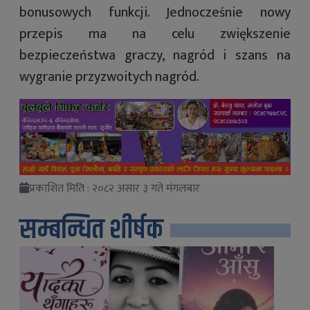
bonusowych funkcji. Jednocześnie nowy
przepis ma na celu zwiększenie
bezpieczeństwa graczy, nagród i szans na
wygranie przyzwoitych nagród.
प्रकाशित मिति : २०८२ असार ३ गते मंगलबार
सम्बन्धित शीर्षक