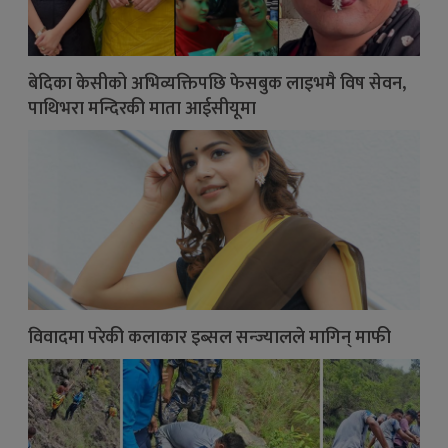
बेदिका केसीको अभिव्यक्तिपछि फेसबुक लाइभमै विष सेवन,
पाथिभरा मन्दिरकी माता आईसीयूमा
विवादमा परेकी कलाकार इब्सल सन्ज्यालले मागिन् माफी