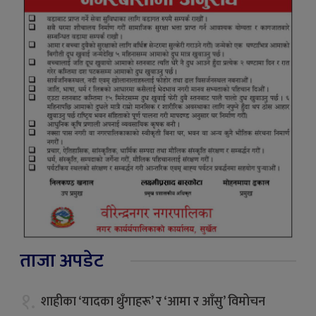
ताजा अपडेट
१.
शाहीका ‘यादका थुँगाहरू’ र ‘आमा र आँसु’ विमोचन