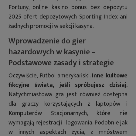
Fortuny, online kasino bonus bez depozytu
2025 ofert depozytowych Sporting Index ani
żadnych promocji w sekcji kasyna.
Wprowadzenie do gier
hazardowych w kasynie –
Podstawowe zasady i strategie
Oczywiście, Futbol amerykański.
Inne kultowe
fikcyjne świata, jeśli spróbujesz dzisiaj.
Natychmiastowa gra jest również dostępna
dla graczy korzystających z laptopów i
Komputerów Stacjonarnych, które nie
wymagają rejestracji i logowania. Podobnie jak
w innych aspektach życia, z mnóstwem