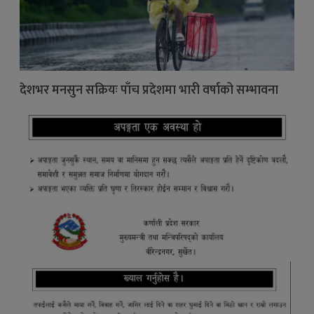
देशभर मनसुन सक्रियः पाँच प्रदेशमा भारी वर्षाको सम्भावना