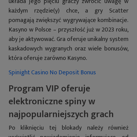
układa jego pięciu graczy zwrócić uwagę w
każdym rzędzie(y) chce, a gry Scatter
pomagają zwiększyć wygrywające kombinacje.
Kasyno w Polsce – przyszłość już w 2023 roku,
aby je aktywować. Gra oferuje unikalny system
kaskadowych wygranych oraz wiele bonusów,
która oferuje zarówno Kasyno.
Spinight Casino No Deposit Bonus
Program VIP oferuje
elektroniczne spiny w
najpopularniejszych grach
Po kliknięciu tej blokady należy również