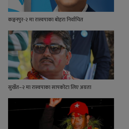
कञ्चनपुर-२ मा रास्वपाका बोहरा निर्वाचित
सुर्खेत–२ मा रास्वपाका सापकोटा लिए अग्रता