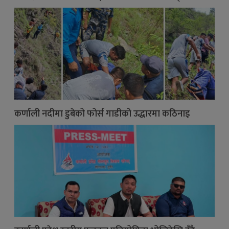
कर्णाली नदीमा डुबेको फोर्स गाडीको उद्धारमा कठिनाइ