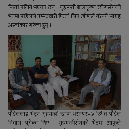
फिर्ता नलिने भएका छन् । गृहमन्त्री बालकृष्ण खाँणसँगको
भेटमा पौडेलले उम्मेदवारी फिर्ता लिन खाँणले गरेको आग्रह
अस्वीकार गरेका हुन् ।
पौडेललाई भेट्न गृहमन्त्री खाँण भरतपुर–७ स्थित पौडेल
निवास पुगेका थिए । गृहमन्त्रीसँगको भेटमा आफूले