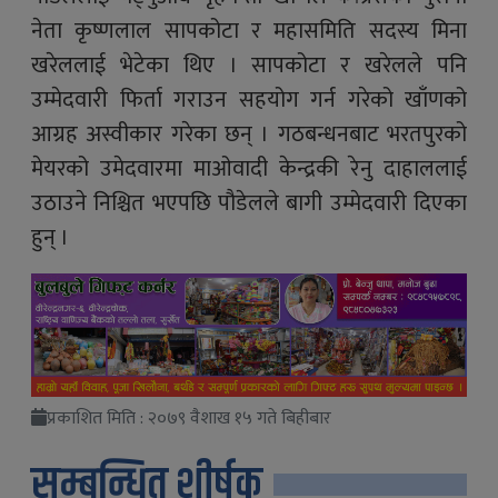
नेता कृष्णलाल सापकोटा र महासमिति सदस्य मिना
खरेललाई भेटेका थिए । सापकोटा र खरेलले पनि
उम्मेदवारी फिर्ता गराउन सहयोग गर्न गरेको खाँणको
आग्रह अस्वीकार गरेका छन् । गठबन्धनबाट भरतपुरको
मेयरको उमेदवारमा माओवादी केन्द्रकी रेनु दाहाललाई
उठाउने निश्चित भएपछि पौडेलले बागी उम्मेदवारी दिएका
हुन् ।
प्रकाशित मिति : २०७९ वैशाख १५ गते बिहीबार
सम्बन्धित शीर्षक