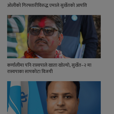
ओलीको गिरफ्तारीविरुद्ध एमाले सुर्खेतको आपत्ति
कर्णालीमा पनि रास्वपाले खाता खाेल्याे, सुर्खेत–२ मा
रास्वपाका सापकोटा विजयी