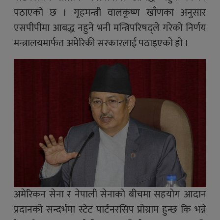
पठाएको छ । गृहमन्त्री वालकृष्ण खाँणका अनुसार
एसपीपीमा आबद्ध नहुने भनी मन्त्रिपरिषद्ले गरेको निर्णय
मन्त्रालयमार्फत अमेरिकी सरकारलाई पठाइएको हो ।
अमेरिकन सेना र नेपाली सेनाको बीचमा सहयोग आदान
प्रदानको सन्दर्भमा स्टेट पार्टनरसिप प्रोग्राम हुन्छ कि भन्ने