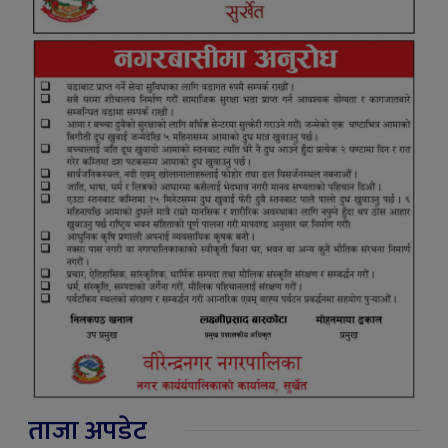
ताजा अपडेट