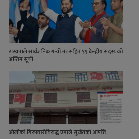
रास्वपाले सार्वजनिक गर्‍यो मतसहित ९९ केन्द्रीय सदस्यको
अन्तिम सूची
ओलीको गिरफ्तारीविरुद्ध एमाले सुर्खेतको आपत्ति