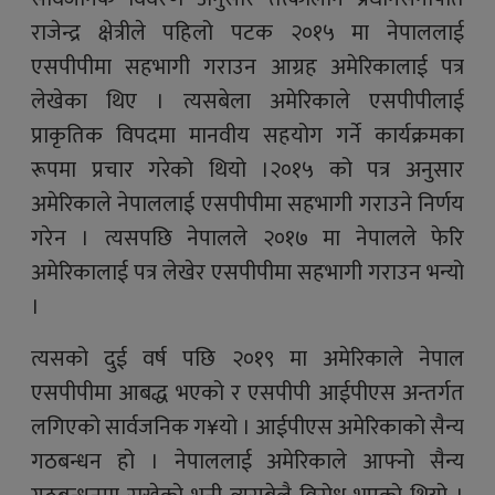
राजेन्द्र क्षेत्रीले पहिलो पटक २०१५ मा नेपाललाई
एसपीपीमा सहभागी गराउन आग्रह अमेरिकालाई पत्र
लेखेका थिए । त्यसबेला अमेरिकाले एसपीपीलाई
प्राकृतिक विपदमा मानवीय सहयोग गर्ने कार्यक्रमका
रूपमा प्रचार गरेको थियो ।२०१५ को पत्र अनुसार
अमेरिकाले नेपाललाई एसपीपीमा सहभागी गराउने निर्णय
गरेन । त्यसपछि नेपालले २०१७ मा नेपालले फेरि
अमेरिकालाई पत्र लेखेर एसपीपीमा सहभागी गराउन भन्यो
।
त्यसको दुई वर्ष पछि २०१९ मा अमेरिकाले नेपाल
एसपीपीमा आबद्ध भएको र एसपीपी आईपीएस अन्तर्गत
लगिएको सार्वजनिक ग¥यो । आईपीएस अमेरिकाको सैन्य
गठबन्धन हो । नेपाललाई अमेरिकाले आफ्नो सैन्य