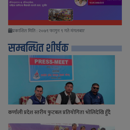
प्रकाशित मिति : २०७९ फागुन ९ गते मंगलबार
सम्बन्धित शीर्षक
कर्णाली प्रदेश स्तरीय फुटबल प्रतियोगिता भोलिदेखि हुँदै