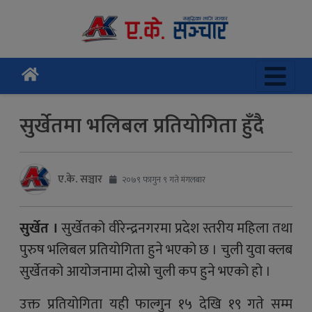
सुर्खेतमा भलिबल प्रतियोगिता हुँदै
ए.के. सञ्चार
२०७९ फागुन ९ गते मंगलबार
सुर्खेत ।
सुर्खेतको वीरेन्द्रनगरमा प्रदेश स्तरीय महिला तथा
पुरुष भलिबल प्रतियोगिता हुने भएको छ । चुली युवा क्लब
सुर्खेतको आयोजनामा दोस्रो चुली कप हुने भएको हो ।
उक्त प्रतियोगिता यही फाल्गुन १५ देखि १९ गते सम्म