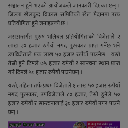
सञ्चालन हुने भएको आयोजकले जानकारी दिएका छन् ।
जिल्ला खेलकुद विकास समितिको खेल मैदानमा उक्त
प्रतियोगिता हुने जनाइएको छ ।
जसअन्तर्गत पुरुष भलिबल प्रतियोगिताको विजेताले २
लाख २० हजार रुपैयाँ नगद पुरस्कार प्राप्त गर्नेछ भने
उपविजेताले एक लाख ५० हजार रुपैयाँ पाउनेछ । यस्तै
तेस्रो हुने टिमले ७५ हजार रुपैयाँ र सान्त्वना स्थान प्राप्त
गर्ने टिमले ५० हजार रुपैयाँ पाउनेछन् ।
यस्तै, महिला तर्फ प्रथम विजेताले १ लाख ५० हजार रुपैयाँ
नगद पुरस्कार, उपविजेताले ८० हजार, तेस्रो हुनेले ५०
हजार रुपैयाँ र सान्त्वनालाई ३० हजार रुपैयाँ नगर पाउने
छन् ।