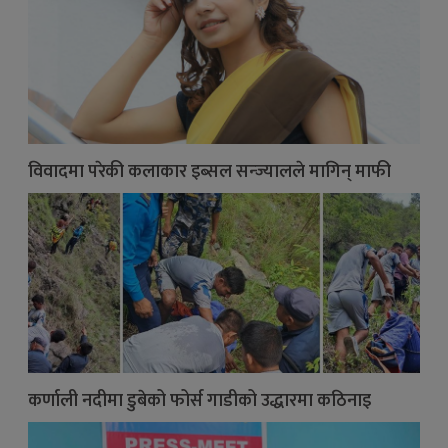
विवादमा परेकी कलाकार इब्सल सन्ज्यालले मागिन् माफी
कर्णाली नदीमा डुबेको फोर्स गाडीको उद्धारमा कठिनाइ