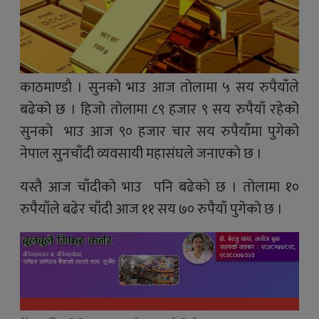
काठमाण्डाै । सुनको भाउ आज तोलामा ५ सय रुपैयाँले
बढेको छ । हिजो तोलामा ८९ हजार ९ सय रुपैयाँ रहेको
सुनको भाउ आज ९० हजार चार सय रुपैयाँमा पुगेको
नेपाल सुनचाँदी व्यवसायी महासंघले जनाएको छ ।
यस्तै आज चाँदीको भाउ पनि बढेको छ । तोलामा १०
रुपैयाँले बढेर चाँदी आज ११ सय ७० रुपैयाँ पुगेको छ ।