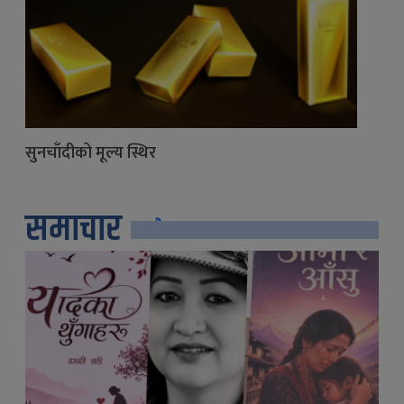
सुनचाँदीको मूल्य स्थिर
समाचार
सबै