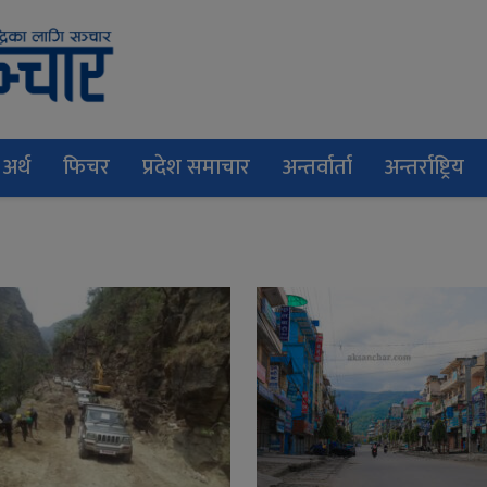
अर्थ
फिचर
प्रदेश समाचार
अन्तर्वार्ता
अन्तर्राष्ट्रिय